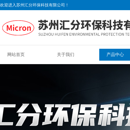
欢迎进入苏州汇分环保科技有限公司！
网站首页
关于我们
产品中心