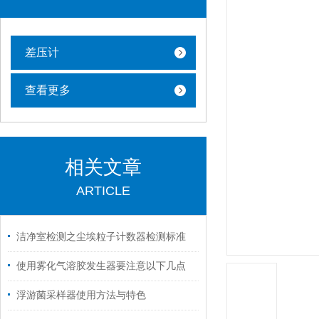
差压计
查看更多
相关文章
ARTICLE
洁净室检测之尘埃粒子计数器检测标准
使用雾化气溶胶发生器要注意以下几点
浮游菌采样器使用方法与特色