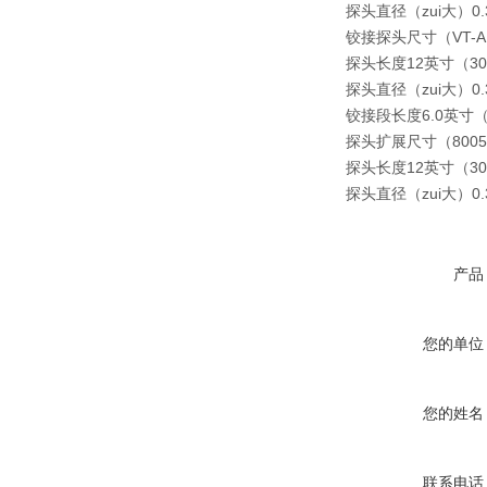
探头直径（zui大）0.3
铰接探头尺寸（VT-A
探头长度12英寸（3
探头直径（zui大）0.
铰接段长度6.0英寸（
探头扩展尺寸（8005
探头长度12英寸（3
探头直径（zui大）0.
产品
您的单位
您的姓名
联系电话