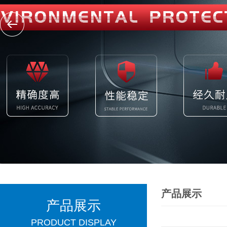
产品展示
产品展示
PRODUCT DISPLAY