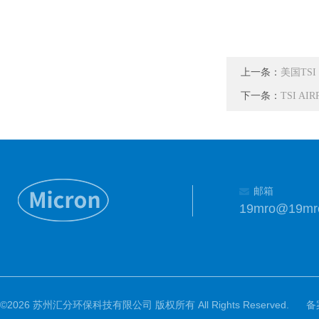
上一条：
美国TSI
下一条：
TSI AI
邮箱
19mro@19mr
©2026 苏州汇分环保科技有限公司 版权所有 All Rights Reserved.
备