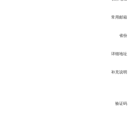
常用邮箱
省份
详细地址
补充说明
验证码