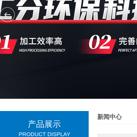
新闻中心
产品展示
PRODUCT DISPLAY