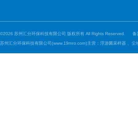
©2026 苏州汇分环保科技有限公司 版权所有 All Rights Reserved.
备
苏州汇分环保科技有限公司(www.19mro.com)主营：浮游菌采样器 