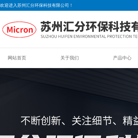
欢迎进入苏州汇分环保科技有限公司！
网站首页
关于我们
产品中心