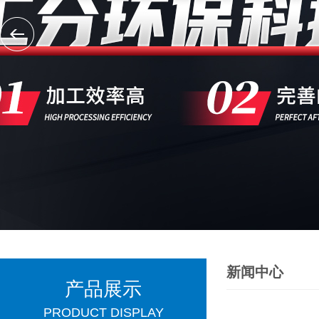
新闻中心
产品展示
PRODUCT DISPLAY