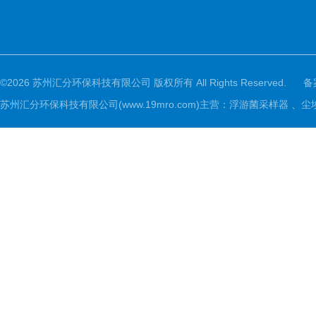
©2026 苏州汇分环保科技有限公司 版权所有 All Rights Reserved.
备
苏州汇分环保科技有限公司(www.19mro.com)主营：浮游菌采样器 