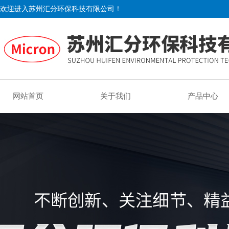
欢迎进入苏州汇分环保科技有限公司！
网站首页
关于我们
产品中心