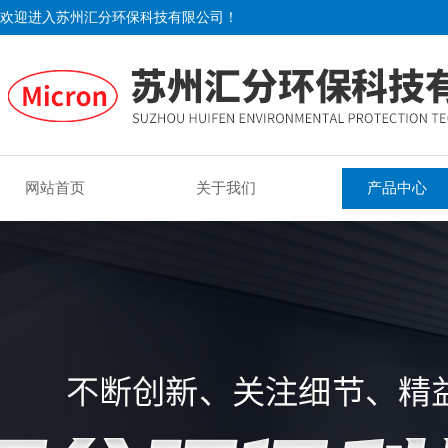
欢迎进入苏州汇分环保科技有限公司！
网站首页
关于我们
产品中心