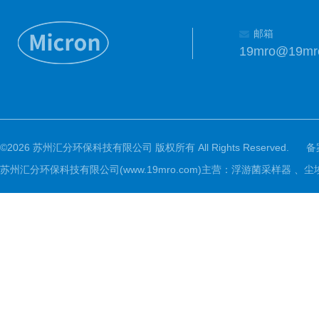
邮箱
19mro@19mr
©2026 苏州汇分环保科技有限公司 版权所有 All Rights Reserved.
备
苏州汇分环保科技有限公司(www.19mro.com)主营：浮游菌采样器 