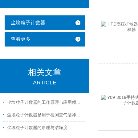
尘埃粒子计数器
查看更多
相关文章
ARTICLE
尘埃粒子计数器的工作原理与应用领域解析
尘埃粒子计数器是用于检测空气洁净度等级的一种仪器
尘埃粒子计数器的原理与洁净度