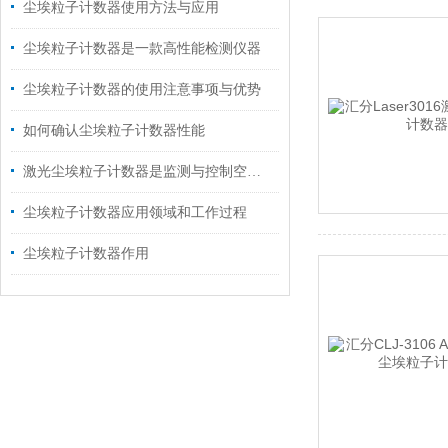
尘埃粒子计数器使用方法与应用
尘埃粒子计数器是一款高性能检测仪器
尘埃粒子计数器的使用注意事项与优势
如何确认尘埃粒子计数器性能
激光尘埃粒子计数器是监测与控制空气质量的得力助手
尘埃粒子计数器应用领域和工作过程
尘埃粒子计数器作用