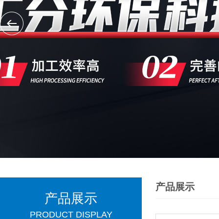
产品展示
产品展示
PRODUCT DISPLAY