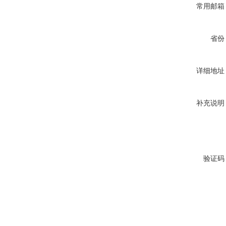
常用邮箱
省份
详细地址
补充说明
验证码