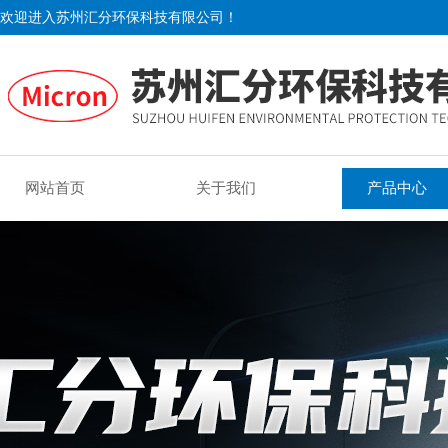
欢迎进入苏州汇分环保科技有限公司！
网站首页
关于我们
产品中心