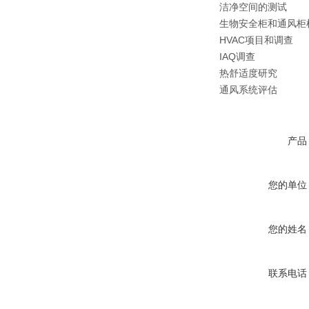
洁净空间的测试
生物安全柜和通风柜
HVAC项目和调查
IAQ调查
热舒适度研究
通风系统评估
产品
您的单位
您的姓名
联系电话