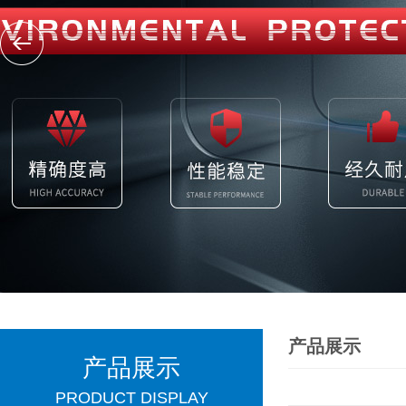
产品展示
产品展示
PRODUCT DISPLAY