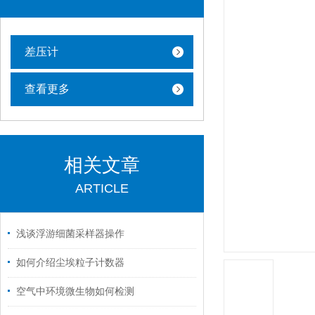
差压计
查看更多
相关文章
ARTICLE
浅谈浮游细菌采样器操作
如何介绍尘埃粒子计数器
空气中环境微生物如何检测