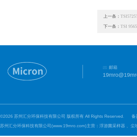
上一条：
TSI57
下一条：
TSI 95
邮箱
19mro@19mr
©2026 苏州汇分环保科技有限公司 版权所有 All Rights Reserved.
备
苏州汇分环保科技有限公司(www.19mro.com)主营：浮游菌采样器 