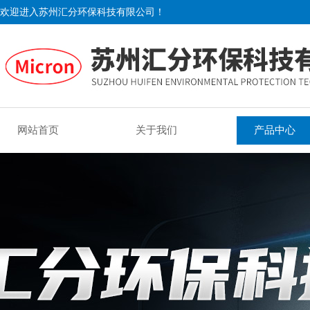
欢迎进入苏州汇分环保科技有限公司！
网站首页
关于我们
产品中心