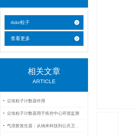
duke粒子
查看更多
相关文章
ARTICLE
尘埃粒子计数器作用
尘埃粒子计数器用于疾控中心环境监测
气溶胶发生器：从纳米科技到公共卫生的桥梁