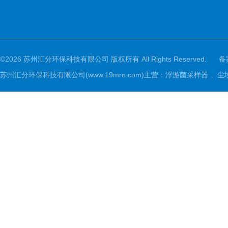
©2026 苏州汇分环保科技有限公司 版权所有 All Rights Reserved.
备
苏州汇分环保科技有限公司(www.19mro.com)主营：浮游菌采样器 