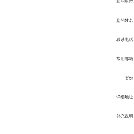
您的单位
您的姓名
联系电话
常用邮箱
省份
详细地址
补充说明