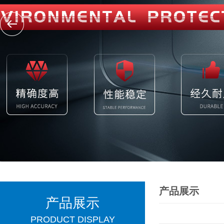
产品展示
产品展示
PRODUCT DISPLAY