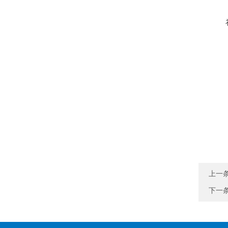
上一
下一