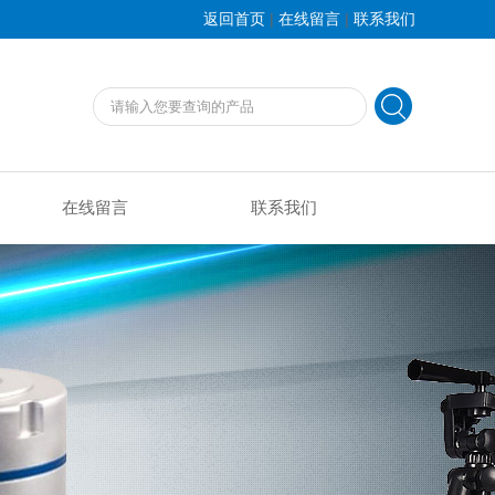
|
|
返回首页
在线留言
联系我们
在线留言
联系我们