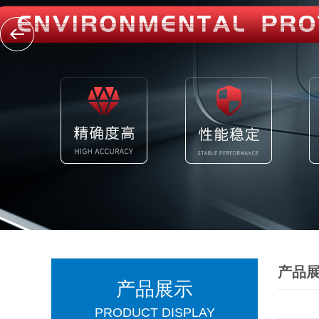
产品
产品展示
PRODUCT DISPLAY