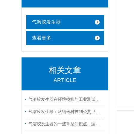
气溶胶发生器
查看更多
相关文章
ARTICLE
气溶胶发生器在环境模拟与工业测试中的应用前景
气溶胶发生器：从纳米科技到公共卫生的桥梁
气溶胶发生器的一些常见知识点，这里都有