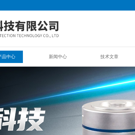
产品中心
新闻中心
技术文章