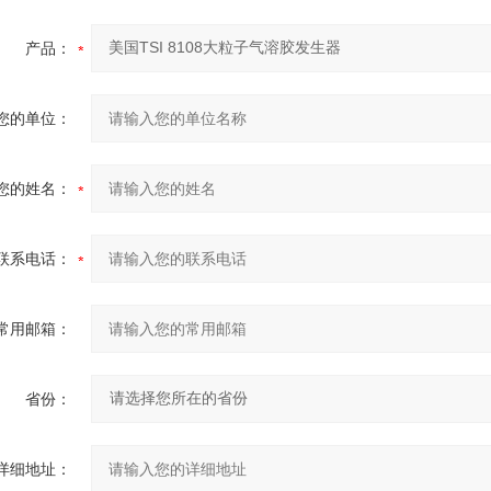
产品：
您的单位：
您的姓名：
联系电话：
常用邮箱：
省份：
详细地址：