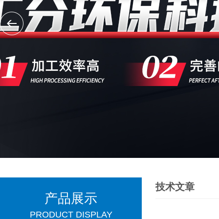
技术文章
产品展示
PRODUCT DISPLAY