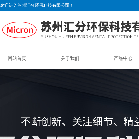
欢迎进入苏州汇分环保科技有限公司！
网站首页
关于我们
产品中心