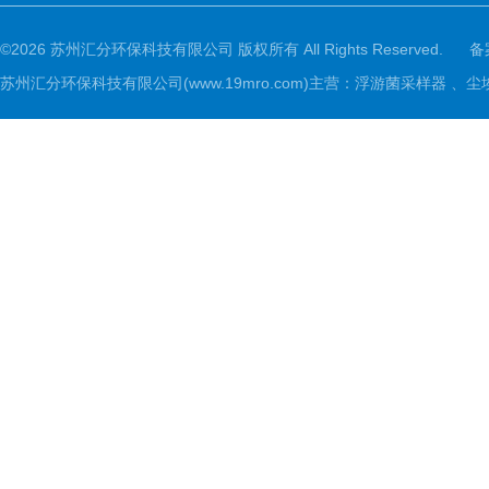
©2026 苏州汇分环保科技有限公司 版权所有 All Rights Reserved.
备
苏州汇分环保科技有限公司(www.19mro.com)主营：浮游菌采样器 