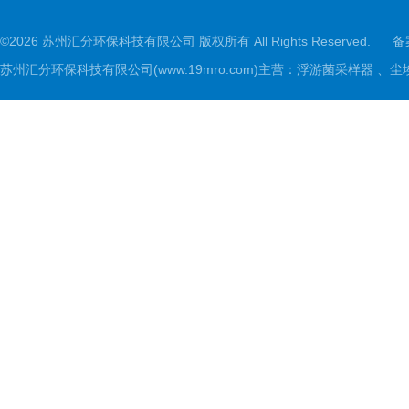
©2026 苏州汇分环保科技有限公司 版权所有 All Rights Reserved.
备
苏州汇分环保科技有限公司(www.19mro.com)主营：浮游菌采样器 