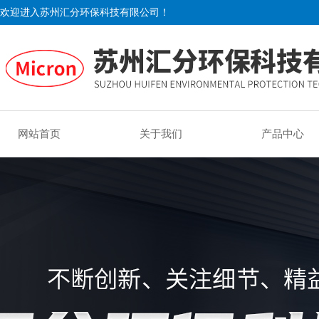
欢迎进入苏州汇分环保科技有限公司！
网站首页
关于我们
产品中心