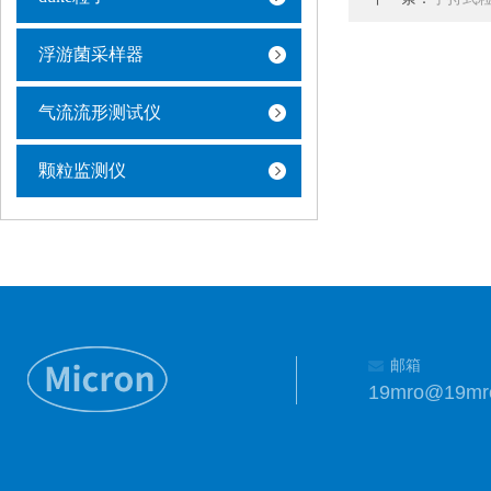
浮游菌采样器
气流流形测试仪
颗粒监测仪
邮箱
19mro@19mr