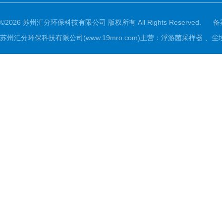
©2026 苏州汇分环保科技有限公司 版权所有 All Rights Reserved.
备
苏州汇分环保科技有限公司(www.19mro.com)主营：浮游菌采样器 