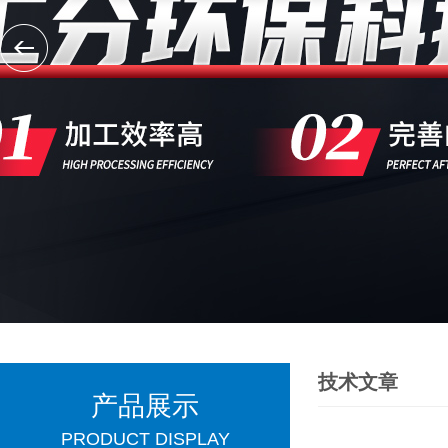
技术文章
产品展示
PRODUCT DISPLAY