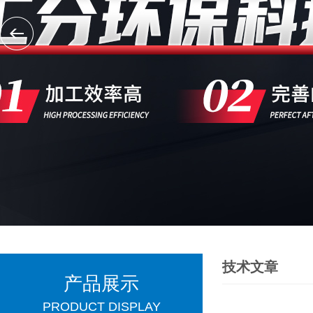
技术文章
产品展示
PRODUCT DISPLAY