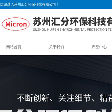
欢迎进入苏州汇分环保科技有限公司！
网站首页
关于我们
产品中心