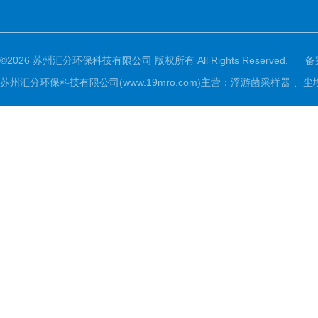
©2026 苏州汇分环保科技有限公司 版权所有 All Rights Reserved.
备
苏州汇分环保科技有限公司(www.19mro.com)主营：浮游菌采样器 