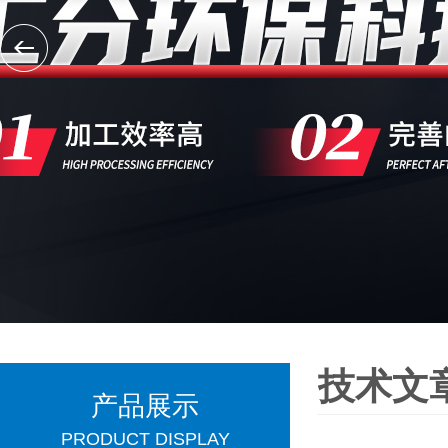
技术文
产品展示
PRODUCT DISPLAY