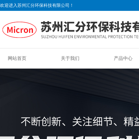
欢迎进入苏州汇分环保科技有限公司！
网站首页
关于我们
产品中心