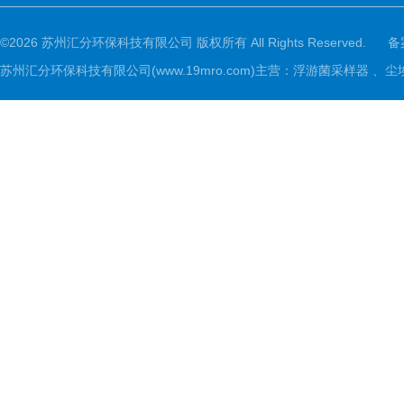
©2026 苏州汇分环保科技有限公司 版权所有 All Rights Reserved.
备
苏州汇分环保科技有限公司(www.19mro.com)主营：浮游菌采样器 