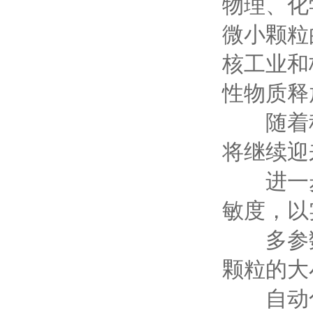
物理、化
微小颗粒
核工业和
性物质释
随着科
将继续迎
进一步
敏度，以
多参数
颗粒的大
自动化