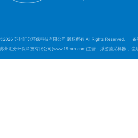
©2026 苏州汇分环保科技有限公司 版权所有 All Rights Reserved.
备
苏州汇分环保科技有限公司(www.19mro.com)主营：浮游菌采样器 