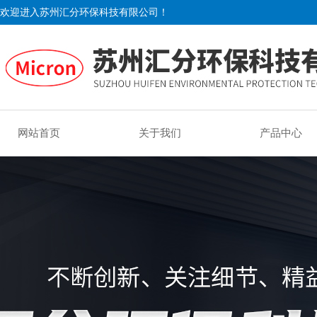
欢迎进入苏州汇分环保科技有限公司！
网站首页
关于我们
产品中心