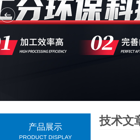
技术文
产品展示
PRODUCT DISPLAY