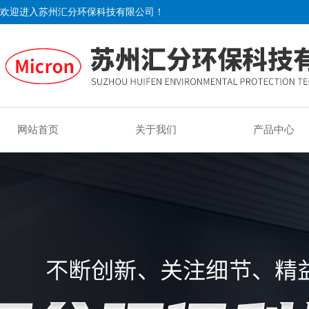
欢迎进入苏州汇分环保科技有限公司！
网站首页
关于我们
产品中心