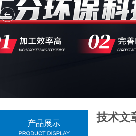
技术文
产品展示
PRODUCT DISPLAY