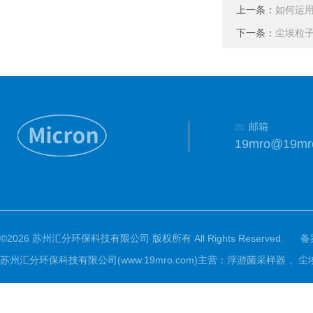
上一条：
如何运
下一条：
尘埃粒
邮箱
19mro@19mr
©2026 苏州汇分环保科技有限公司 版权所有 All Rights Reserved.
备
苏州汇分环保科技有限公司(www.19mro.com)主营：浮游菌采样器 