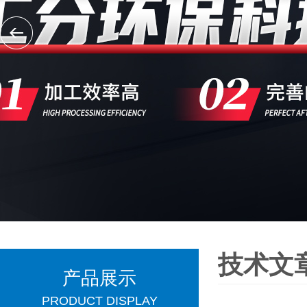
技术文
产品展示
PRODUCT DISPLAY