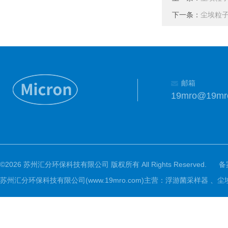
下一条：
尘埃粒
邮箱
19mro@19mr
©2026 苏州汇分环保科技有限公司 版权所有 All Rights Reserved.
备
苏州汇分环保科技有限公司(www.19mro.com)主营：浮游菌采样器 