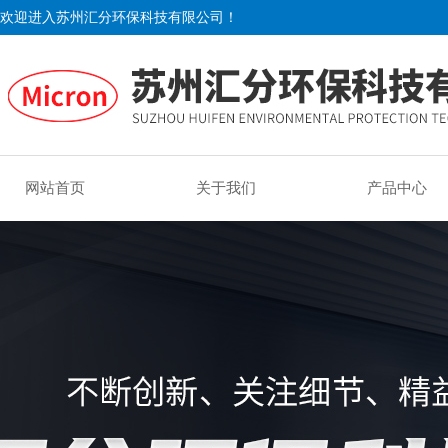
欢迎进入苏州汇分环保科技有限公司！
网站首页
关于我们
产品中心