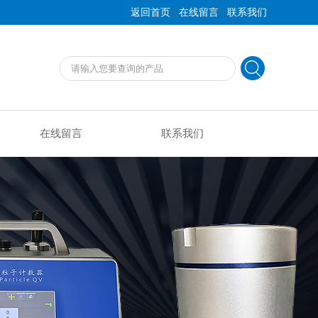
|
|
返回首页
在线留言
联系我们
在线留言
联系我们