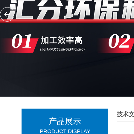
技术
产品展示
PRODUCT DISPLAY