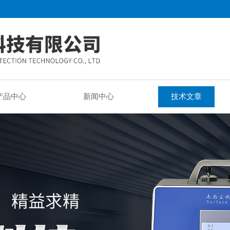
产品中心
新闻中心
技术文章