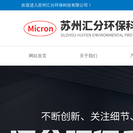
欢迎进入苏州汇分环保科技有限公司！
网站首页
关于我们