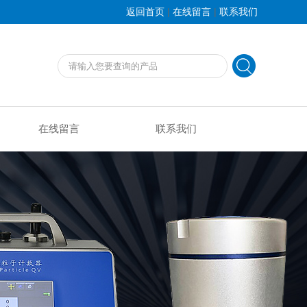
|
|
返回首页
在线留言
联系我们
在线留言
联系我们