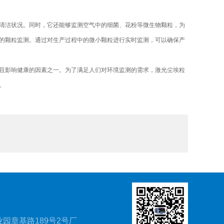
洁状况。同时，它还能够监测空气中的细菌、花粉等微生物颗粒，为
的颗粒监测。通过对生产过程中的微小颗粒进行实时监测，可以确保产
影响健康的因素之一。为了满足人们对环境监测的需求，激光尘埃粒
。
园章基路189号2号厂