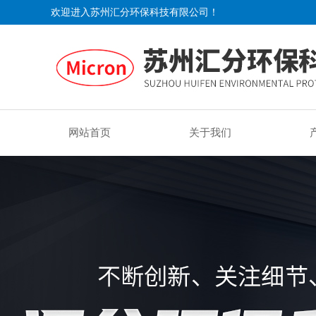
欢迎进入苏州汇分环保科技有限公司！
网站首页
关于我们