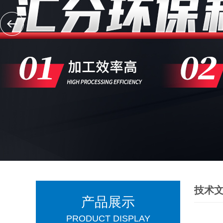
技术
产品展示
PRODUCT DISPLAY