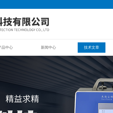
产品中心
新闻中心
技术文章