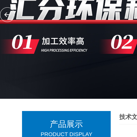
技术
产品展示
PRODUCT DISPLAY