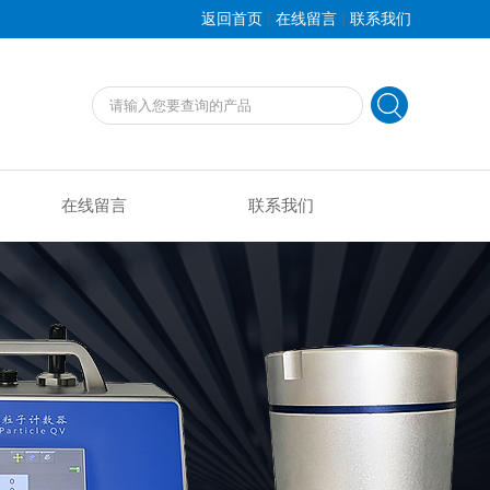
|
|
返回首页
在线留言
联系我们
在线留言
联系我们