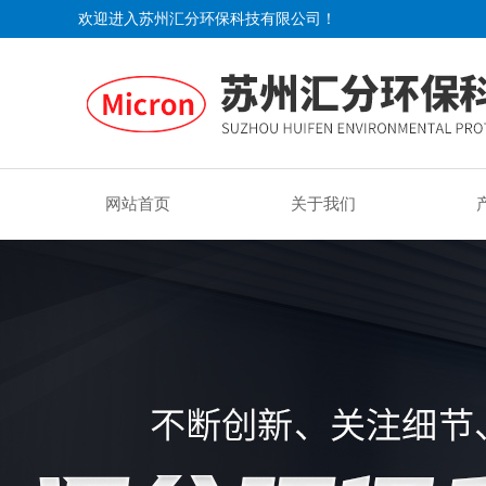
欢迎进入苏州汇分环保科技有限公司！
网站首页
关于我们