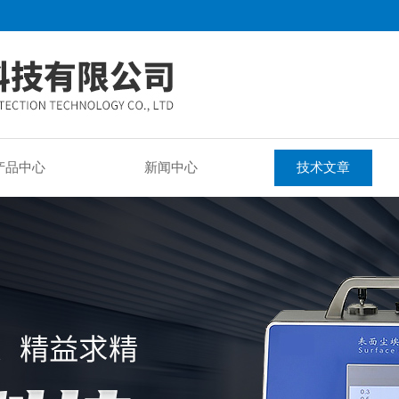
产品中心
新闻中心
技术文章