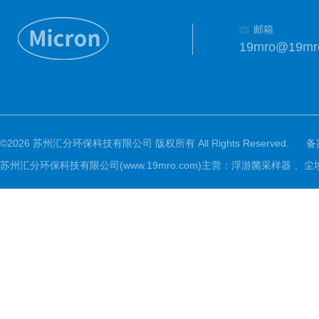
邮箱
19mro@19mr
©2026 苏州汇分环保科技有限公司 版权所有 All Rights Reserved.
备
苏州汇分环保科技有限公司(www.19mro.com)主营：浮游菌采样器 