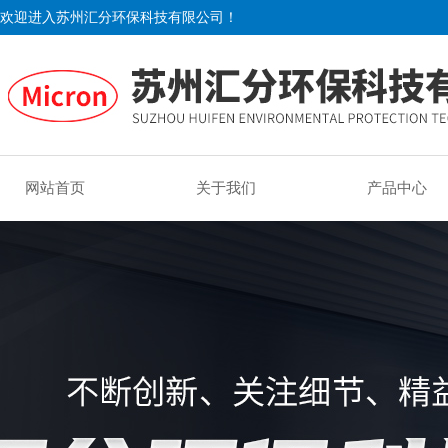
欢迎进入苏州汇分环保科技有限公司！
网站首页
关于我们
产品中心