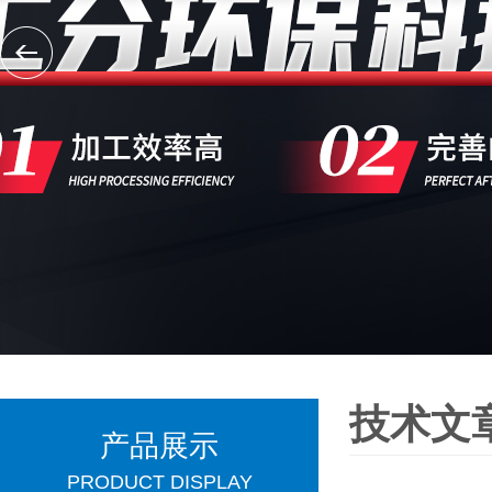
技术文
产品展示
PRODUCT DISPLAY