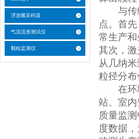
与传统
浮游菌采样器
点。首先
气流流形测试仪
常生产和
其次，激
颗粒监测仪
从几纳米
粒径分布
在环境
站、室内
质量监测
度数据，