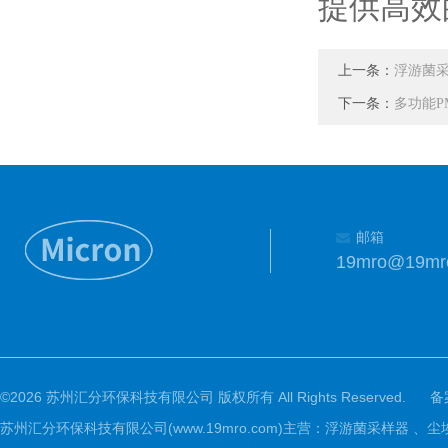
提供高效
上一条：
浮游菌
下一条：
多功能P
邮箱
19mro@19mr
©2026 苏州汇分环保科技有限公司 版权所有 All Rights Reserved.
备
苏州汇分环保科技有限公司(www.19mro.com)主营：浮游菌采样器 