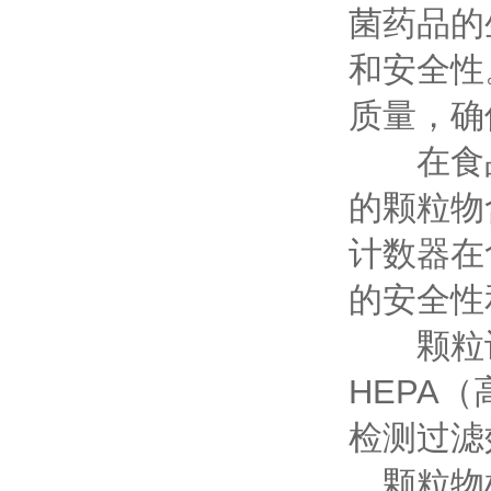
菌药品的
和安全性
质量，确
在食品
的颗粒物
计数器在
的安全性
颗粒计
HEPA
检测过滤
颗粒物检