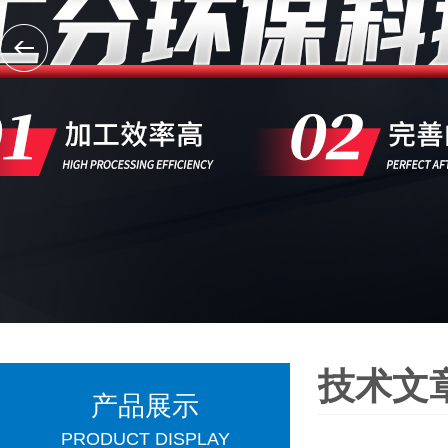
技术文
产品展示
PRODUCT DISPLAY