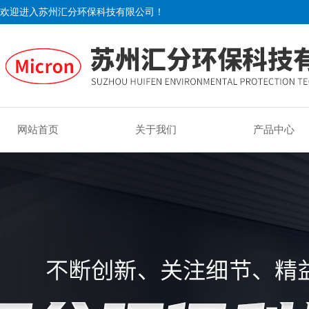
欢迎进入苏州汇分环保科技有限公司！
网站首页
关于我们
产品中心