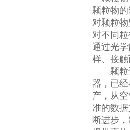
颗粒物的
对颗粒物
对不同粒
通过光学
样、接触
颗粒计
器，已经
产，从空
准的数据
断进步，