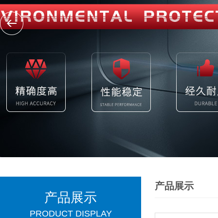
产品展示
产品展示
PRODUCT DISPLAY