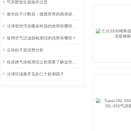
气溶胶发生器操作注意
激光粒子计数器：微观世界的精准探测者
洁净室对浮游菌采样器的使用有哪些要求
使用空气过滤器检测仪的优势有哪些？
尘埃粒子器优势分析
在选择气体检测仪之前需要了解这些情况
洁净区域最常见的三个检测因子