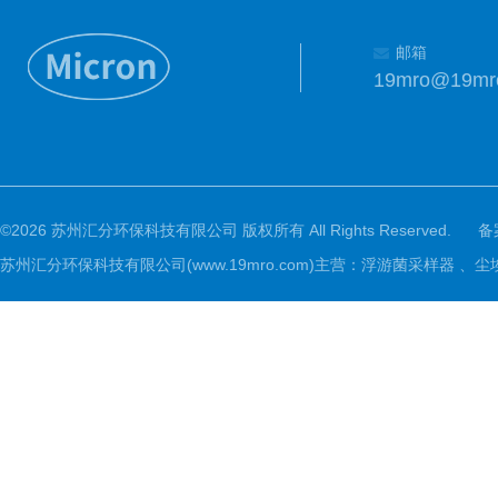
邮箱
19mro@19mr
©2026 苏州汇分环保科技有限公司 版权所有 All Rights Reserved.
备
苏州汇分环保科技有限公司(www.19mro.com)主营：浮游菌采样器 