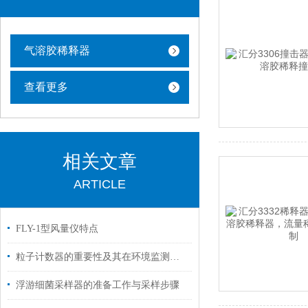
气溶胶稀释器
查看更多
相关文章
ARTICLE
FLY-1型风量仪特点
粒子计数器的重要性及其在环境监测中的应用
浮游细菌采样器的准备工作与采样步骤