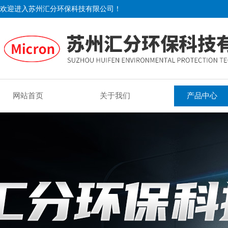
欢迎进入苏州汇分环保科技有限公司！
网站首页
关于我们
产品中心