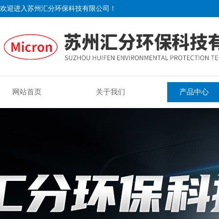
欢迎进入苏州汇分环保科技有限公司！
网站首页
关于我们
产品中心