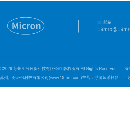
邮箱
19mro@19mr
©2026 苏州汇分环保科技有限公司 版权所有 All Rights Reserved.
备
苏州汇分环保科技有限公司(www.19mro.com)主营：浮游菌采样器 