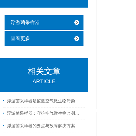
浮游菌采样器
查看更多
相关文章
ARTICLE
浮游菌采样器是监测空气微生物污染的有效工具
浮游菌采样器：守护空气微生物监测的神器
浮游菌采样器的要点与故障解决方案