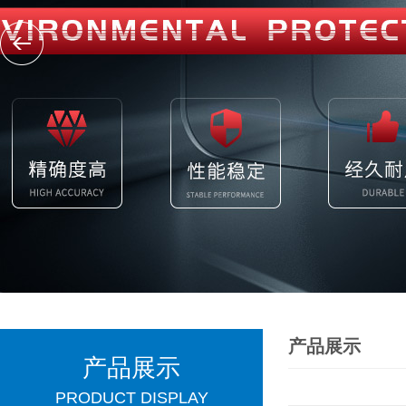
产品展示
产品展示
PRODUCT DISPLAY