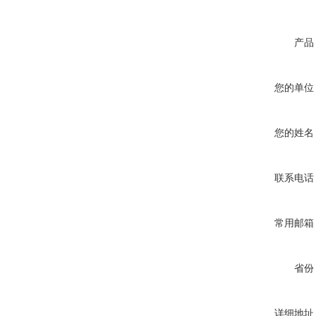
产品
您的单位
您的姓名
联系电话
常用邮箱
省份
详细地址