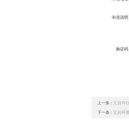
补充说明
验证码
上一条：
汇分JY
下一条：
汇分环境