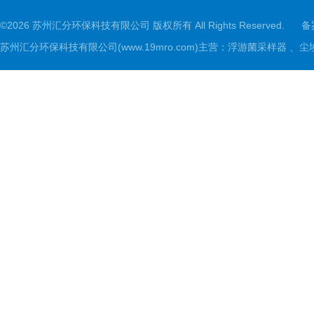
©2026 苏州汇分环保科技有限公司 版权所有 All Rights Reserved.
备
苏州汇分环保科技有限公司(www.19mro.com)主营：浮游菌采样器 