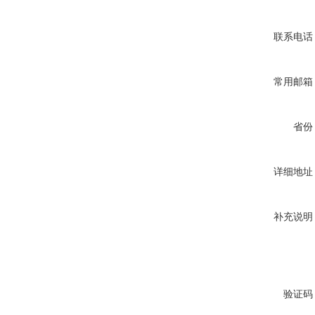
联系电话
常用邮箱
省份
详细地址
补充说明
验证码