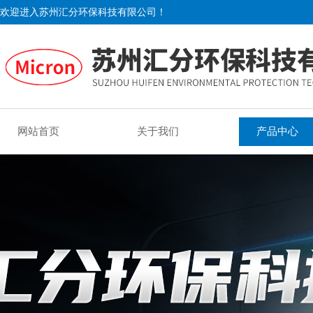
欢迎进入苏州汇分环保科技有限公司！
网站首页
关于我们
产品中心