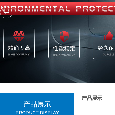
产品展示
产品展示
PRODUCT DISPLAY