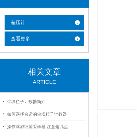
差压计
查看更多
相关文章
ARTICLE
尘埃粒子计数器简介
如何选择合适的尘埃粒子计数器
操作浮游细菌采样器 注意这几点