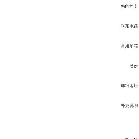
您的姓名
联系电话
常用邮箱
省份
详细地址
补充说明