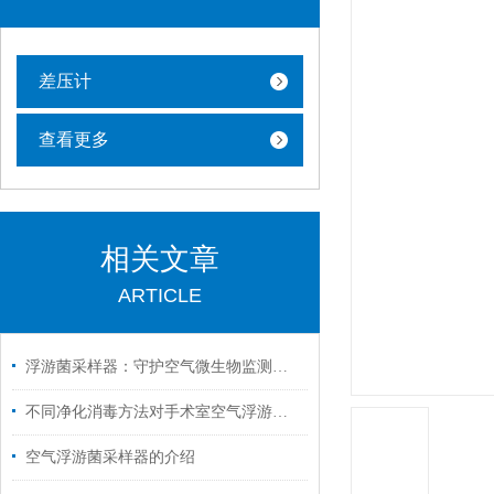
差压计
查看更多
相关文章
ARTICLE
浮游菌采样器：守护空气微生物监测的神器
不同净化消毒方法对手术室空气浮游菌和尘埃粒子的净化
空气浮游菌采样器的介绍