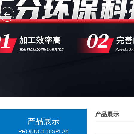
产品展示
产品展示
PRODUCT DISPLAY