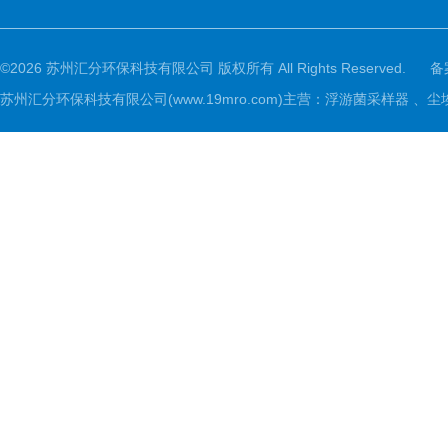
©2026 苏州汇分环保科技有限公司 版权所有 All Rights Reserved.
备
苏州汇分环保科技有限公司(www.19mro.com)主营：浮游菌采样器 