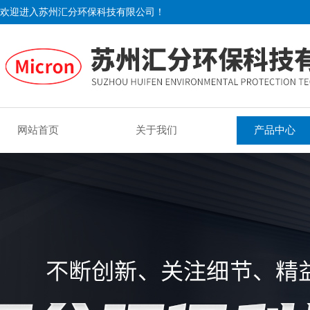
欢迎进入苏州汇分环保科技有限公司！
网站首页
关于我们
产品中心