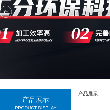
产品展示
产品展示
PRODUCT DISPLAY