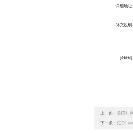
详细地址
补充说明
验证码
上一条：
美国杜克
下一条：
汇分Las