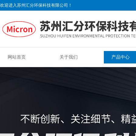
欢迎进入苏州汇分环保科技有限公司！
网站首页
关于我们
产品中心