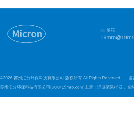
邮箱
19mro@19mr
©2026 苏州汇分环保科技有限公司 版权所有 All Rights Reserved.
备
苏州汇分环保科技有限公司(www.19mro.com)主营：浮游菌采样器 