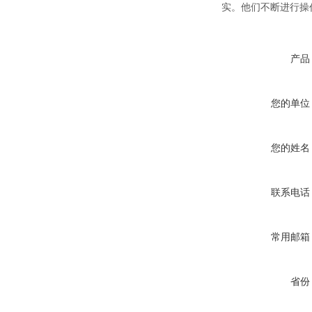
实。他们不断进行操作
产品
您的单位
您的姓名
联系电话
常用邮箱
省份