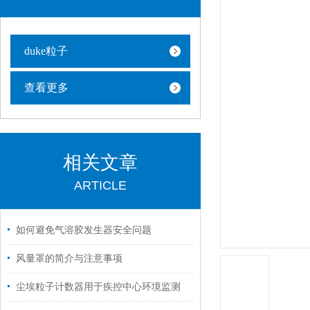
duke粒子
查看更多
相关文章
ARTICLE
如何避免气溶胶发生器安全问题
风量罩的简介与注意事项
尘埃粒子计数器用于疾控中心环境监测