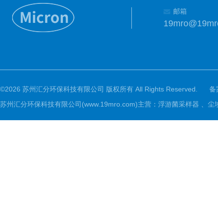
邮箱
19mro@19mr
©2026 苏州汇分环保科技有限公司 版权所有 All Rights Reserved.
备
苏州汇分环保科技有限公司(www.19mro.com)主营：浮游菌采样器 