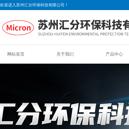
欢迎进入苏州汇分环保科技有限公司！
网站首页
关于我们
产品中心