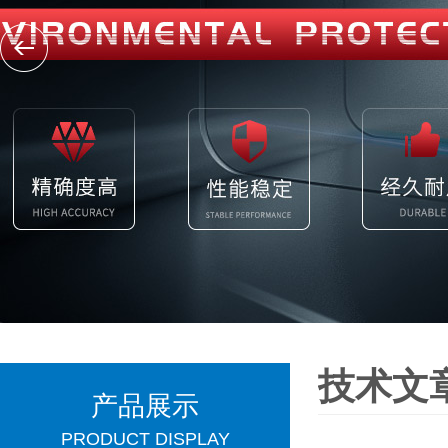
技术文
产品展示
PRODUCT DISPLAY