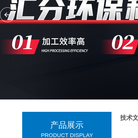
技术
产品展示
PRODUCT DISPLAY