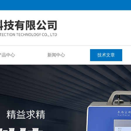
产品中心
新闻中心
技术文章