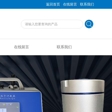
|
|
返回首页
在线留言
联系我们
在线留言
联系我们