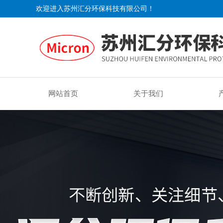
欢迎进入苏州汇分环保科技有限公司！
网站首页
关于我们