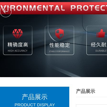
产品展示
产品展示
PRODUCT DISPLAY