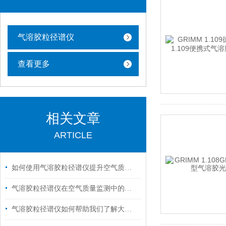
气溶胶粒径谱仪
查看更多
相关文章
ARTICLE
如何使用气溶胶粒径谱仪提升空气质量评估的准确性
气溶胶粒径谱仪在空气质量监测中的关键作用
气溶胶粒径谱仪如何帮助我们了解大气污染情况