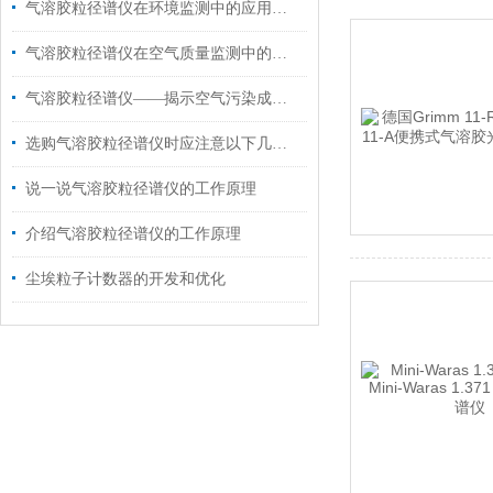
气溶胶粒径谱仪在环境监测中的应用与前景展望
气溶胶粒径谱仪在空气质量监测中的重要性
气溶胶粒径谱仪——揭示空气污染成因的利器
选购气溶胶粒径谱仪时应注意以下几个方面
说一说气溶胶粒径谱仪的工作原理
介绍气溶胶粒径谱仪的工作原理
尘埃粒子计数器的开发和优化