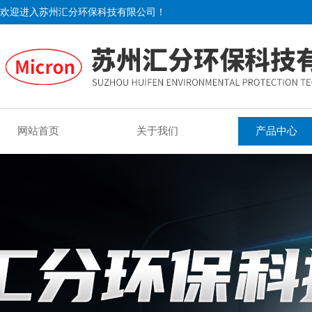
欢迎进入苏州汇分环保科技有限公司！
网站首页
关于我们
产品中心