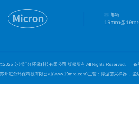
邮箱
19mro@19mr
©2026 苏州汇分环保科技有限公司 版权所有 All Rights Reserved.
备
苏州汇分环保科技有限公司(www.19mro.com)主营：浮游菌采样器 