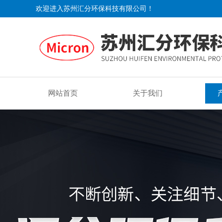
欢迎进入苏州汇分环保科技有限公司！
网站首页
关于我们