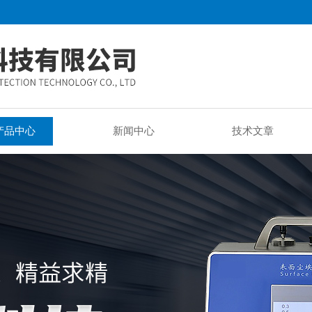
产品中心
新闻中心
技术文章