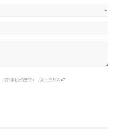
（填写阿拉伯数字），如：三加四=7