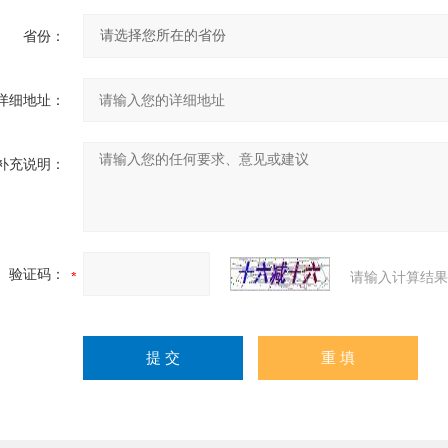
省份：
详细地址：
补充说明：
验证码：
请输入计算结果