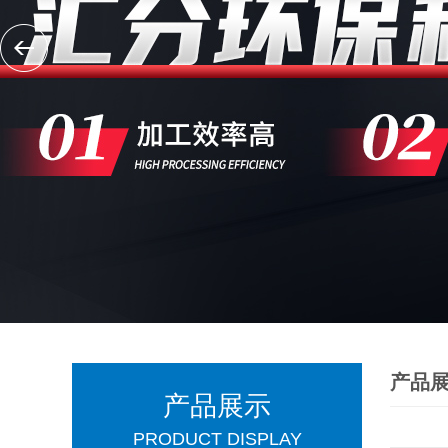
产品
产品展示
PRODUCT DISPLAY