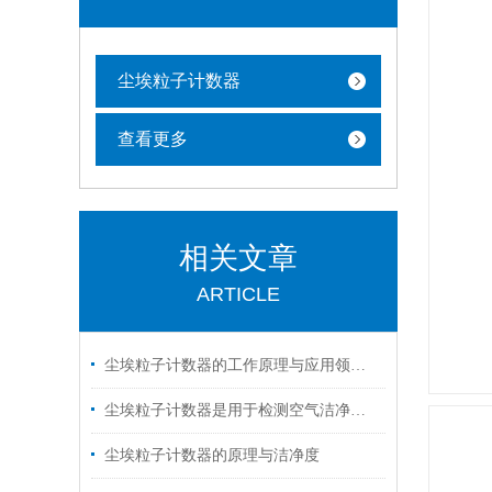
尘埃粒子计数器
查看更多
相关文章
ARTICLE
尘埃粒子计数器的工作原理与应用领域解析
尘埃粒子计数器是用于检测空气洁净度等级的一种仪器
尘埃粒子计数器的原理与洁净度