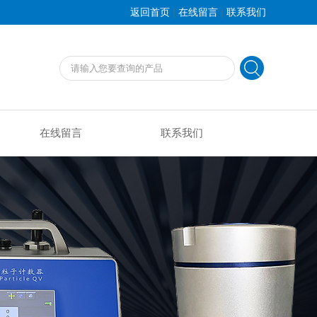
|
|
返回首页
在线留言
联系我们
在线留言
联系我们