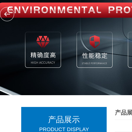
产品
产品展示
PRODUCT DISPLAY