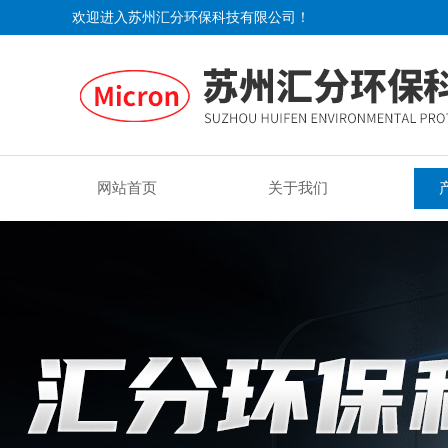
欢迎进入苏州汇分环保科技有限公司！
网站首页
关于我们