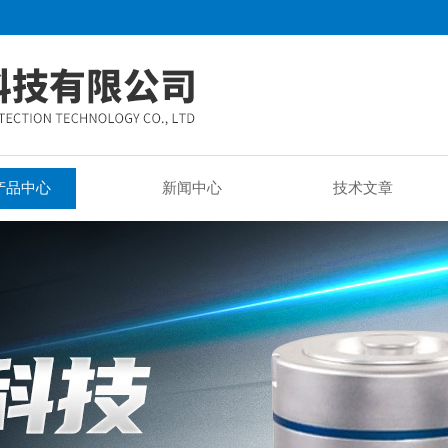
产品中心
新闻中心
技术文章