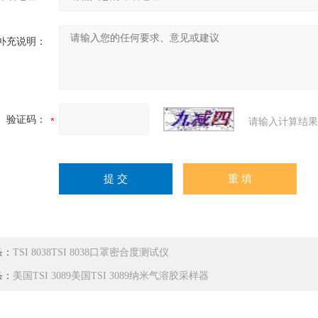
补充说明：
验证码：
请输入计算结果
条：
TSI 8038TSI 8038口罩密合度测试仪
条：
美国TSI 3089美国TSI 3089纳米气溶胶采样器