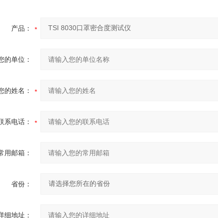
产品：
您的单位：
您的姓名：
联系电话：
常用邮箱：
省份：
详细地址：