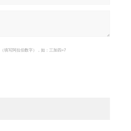
（填写阿拉伯数字），如：三加四=7