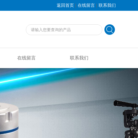
|
|
返回首页
在线留言
联系我们
在线留言
联系我们