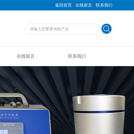
|
|
返回首页
在线留言
联系我们
在线留言
联系我们