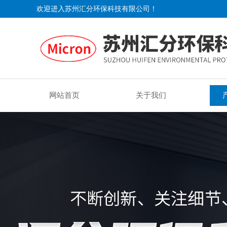
欢迎进入苏州汇分环保科技有限公司！
网站首页
关于我们