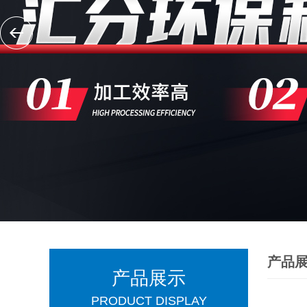
产品
产品展示
PRODUCT DISPLAY