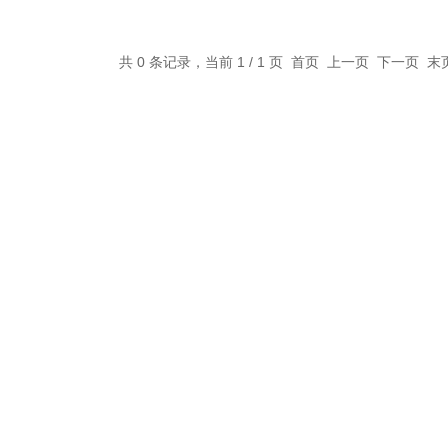
共 0 条记录，当前 1 / 1 页 首页 上一页 下一页 