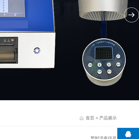
> 产品展示
首页
暂时没有信息