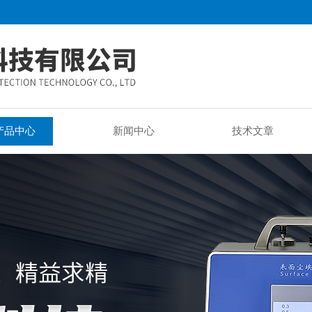
产品中心
新闻中心
技术文章